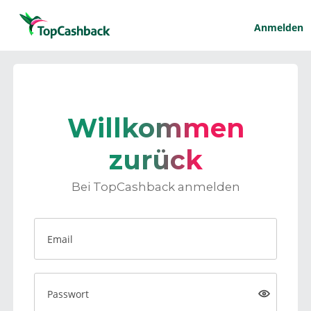
Anmelden
Willkommen
zurück
Bei TopCashback anmelden
Email
Passwort