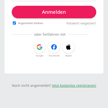
Anmelden
Passwort vergessen?
Angemeldet bleiben
oder fortfahren mit
Google
Facebook
Apple
Noch nicht angemeldet?
Jetzt kostenlos registrieren!