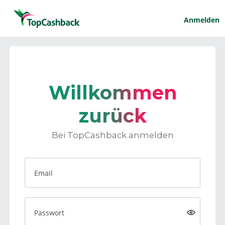
Anmelden
Willkommen
zurück
Bei TopCashback anmelden
Email
Passwort