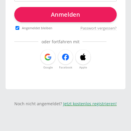
Anmelden
Passwort vergessen?
Angemeldet bleiben
oder fortfahren mit
Google
Facebook
Apple
Noch nicht angemeldet?
Jetzt kostenlos registrieren!