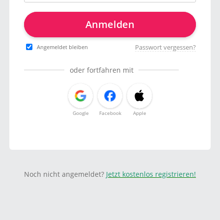
Anmelden
Passwort vergessen?
Angemeldet bleiben
oder fortfahren mit
Google
Facebook
Apple
Noch nicht angemeldet?
Jetzt kostenlos registrieren!