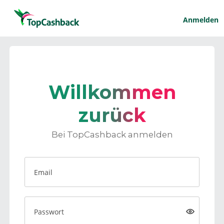
Anmelden
Willkommen
zurück
Bei TopCashback anmelden
Email
Passwort