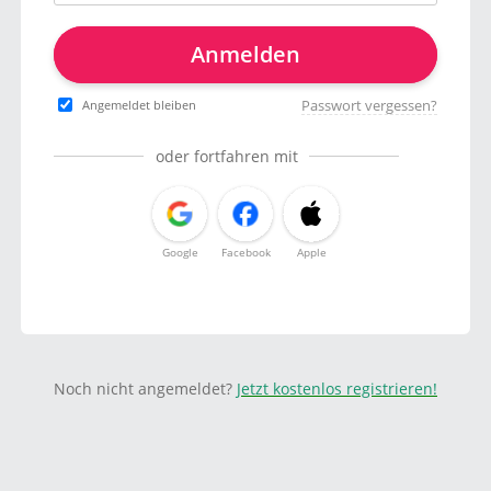
Anmelden
Passwort vergessen?
Angemeldet bleiben
oder fortfahren mit
Google
Facebook
Apple
Noch nicht angemeldet?
Jetzt kostenlos registrieren!