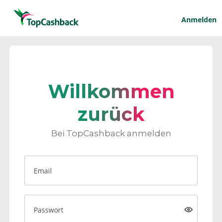
Anmelden
Willkommen
zurück
Bei TopCashback anmelden
Email
Passwort