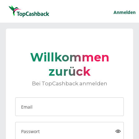
Anmelden
Willkommen
zurück
Bei TopCashback anmelden
Email
Passwort