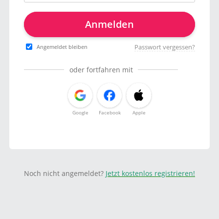
Anmelden
Passwort vergessen?
Angemeldet bleiben
oder fortfahren mit
Google
Facebook
Apple
Noch nicht angemeldet?
Jetzt kostenlos registrieren!