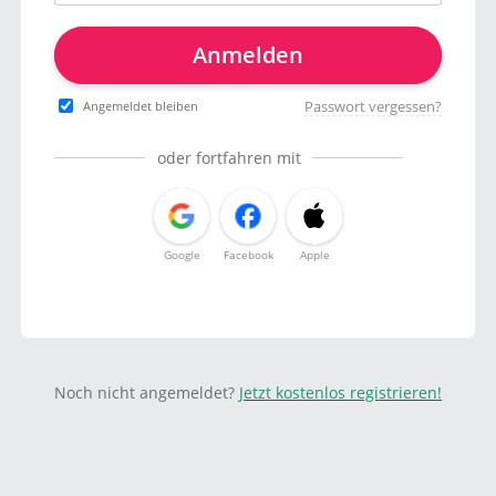
Anmelden
Passwort vergessen?
Angemeldet bleiben
oder fortfahren mit
Google
Facebook
Apple
Noch nicht angemeldet?
Jetzt kostenlos registrieren!