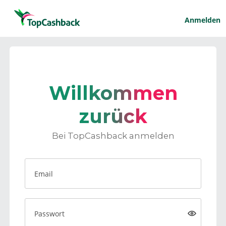
Anmelden
Willkommen
zurück
Bei TopCashback anmelden
Email
Passwort