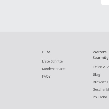
Hilfe
Weitere
Sparmögl
Erste Schritte
Teilen & 2
Kundenservice
Blog
FAQs
Browser E
Geschenkk
Im Trend