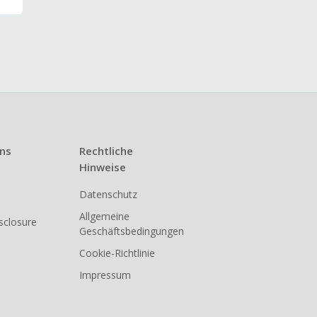
uns
Rechtliche
Hinweise
Datenschutz
Allgemeine
isclosure
Geschäftsbedingungen
Cookie-Richtlinie
Impressum