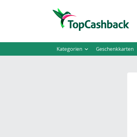
Kategorien
Geschenkkarten