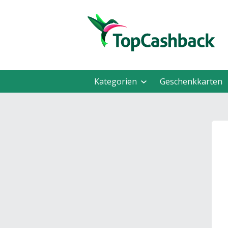
Kategorien
Geschenkkarten