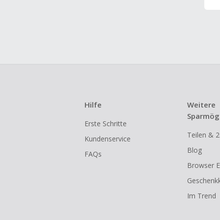
Hilfe
Weitere
Sparmögl
Erste Schritte
Teilen & 2
Kundenservice
Blog
FAQs
Browser E
Geschenkk
Im Trend