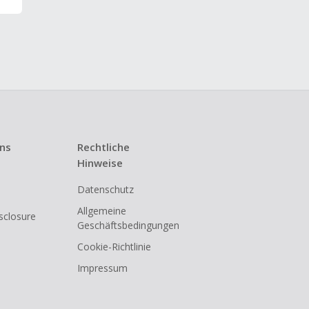
uns
Rechtliche
Hinweise
Datenschutz
Allgemeine
isclosure
Geschäftsbedingungen
Cookie-Richtlinie
Impressum