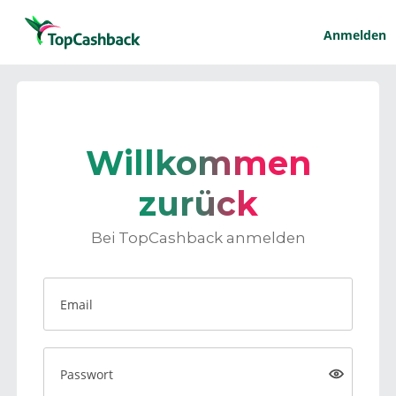
Anmelden
Willkommen
zurück
Bei TopCashback anmelden
Email
Passwort