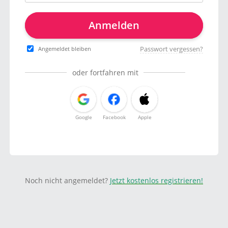
Anmelden
Passwort vergessen?
Angemeldet bleiben
oder fortfahren mit
Google
Facebook
Apple
Noch nicht angemeldet?
Jetzt kostenlos registrieren!