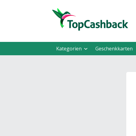
Kategorien
Geschenkkarten