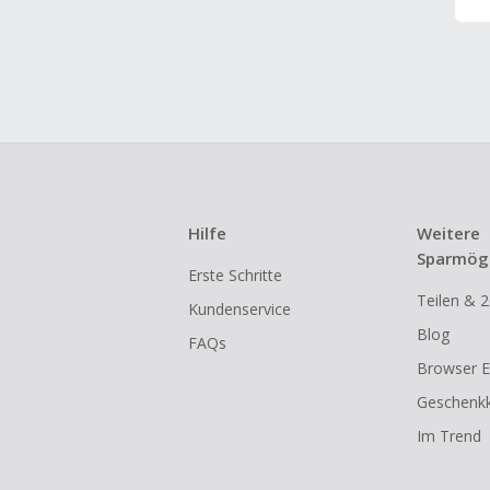
Hilfe
Weitere
Sparmögl
Erste Schritte
Teilen & 2
Kundenservice
Blog
FAQs
Browser E
Geschenkk
Im Trend