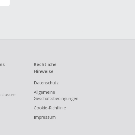
uns
Rechtliche
Hinweise
Datenschutz
Allgemeine
isclosure
Geschäftsbedingungen
Cookie-Richtlinie
Impressum