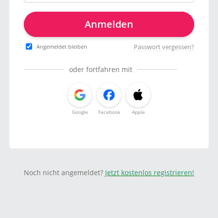
Anmelden
Passwort vergessen?
Angemeldet bleiben
oder fortfahren mit
Google
Facebook
Apple
Noch nicht angemeldet?
Jetzt kostenlos registrieren!