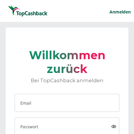
Anmelden
Willkommen
zurück
Bei TopCashback anmelden
Email
Passwort