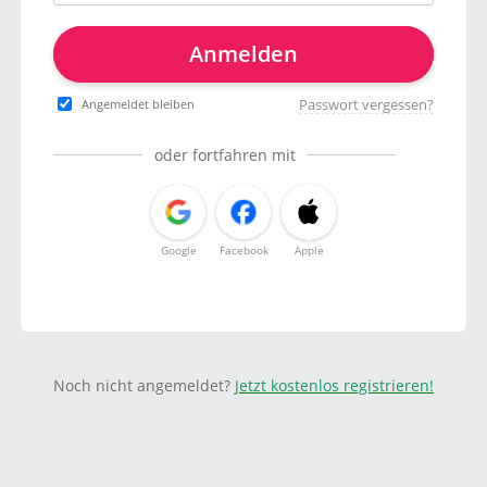
Anmelden
Passwort vergessen?
Angemeldet bleiben
oder fortfahren mit
Google
Facebook
Apple
Noch nicht angemeldet?
Jetzt kostenlos registrieren!