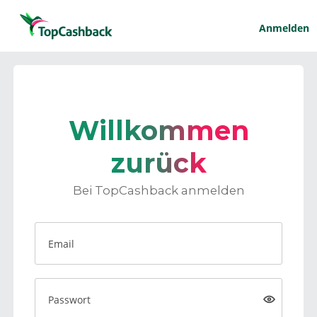
Anmelden
Willkommen
zurück
Bei TopCashback anmelden
Email
Passwort