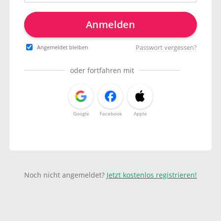
Anmelden
Passwort vergessen?
Angemeldet bleiben
oder fortfahren mit
Google
Facebook
Apple
Noch nicht angemeldet?
Jetzt kostenlos registrieren!