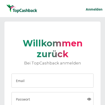
Anmelden
Willkommen
zurück
Bei TopCashback anmelden
Email
Passwort