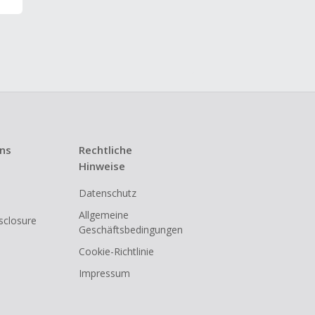
uns
Rechtliche
Hinweise
Datenschutz
Allgemeine
isclosure
Geschäftsbedingungen
Cookie-Richtlinie
Impressum