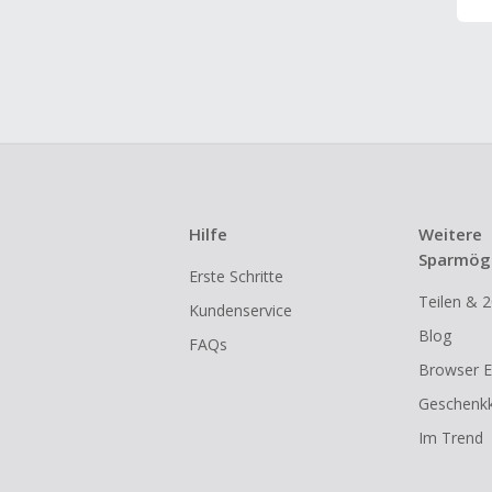
Hilfe
Weitere
Sparmögl
Erste Schritte
Teilen & 2
Kundenservice
Blog
FAQs
Browser E
Geschenkk
Im Trend