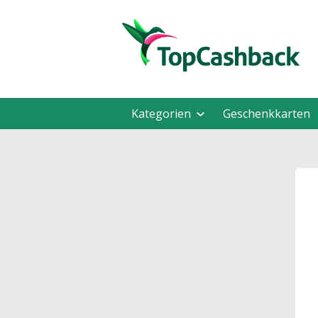
Kategorien
Geschenkkarten