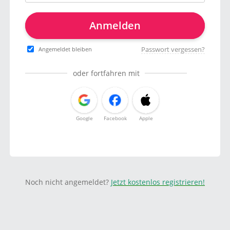
Anmelden
Passwort vergessen?
Angemeldet bleiben
oder fortfahren mit
Google
Facebook
Apple
Noch nicht angemeldet?
Jetzt kostenlos registrieren!