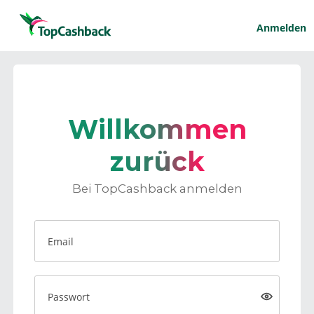
Anmelden
Willkommen
zurück
Bei TopCashback anmelden
Email
Passwort