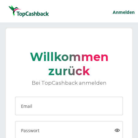
Anmelden
Willkommen
zurück
Bei TopCashback anmelden
Email
Passwort