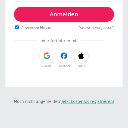
Anmelden
Passwort vergessen?
Angemeldet bleiben
oder fortfahren mit
Google
Facebook
Apple
Noch nicht angemeldet?
Jetzt kostenlos registrieren!