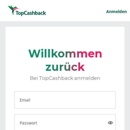
Anmelden
Willkommen
zurück
Bei TopCashback anmelden
Email
Passwort