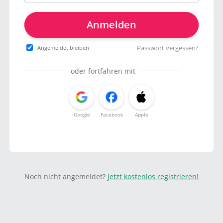
Anmelden
Passwort vergessen?
Angemeldet bleiben
oder fortfahren mit
Google
Facebook
Apple
Noch nicht angemeldet?
Jetzt kostenlos registrieren!