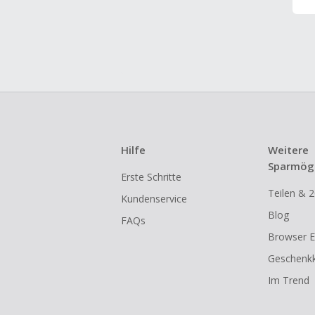
Hilfe
Weitere
Sparmögl
Erste Schritte
Teilen & 2
Kundenservice
Blog
FAQs
Browser E
Geschenkk
Im Trend