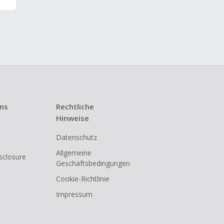
uns
Rechtliche
Hinweise
Datenschutz
Allgemeine
isclosure
Geschäftsbedingungen
Cookie-Richtlinie
Impressum