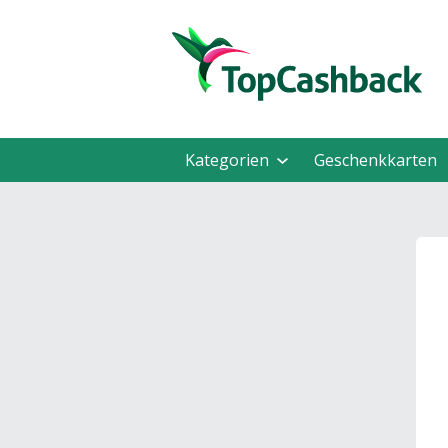
Kategorien
Geschenkkarten