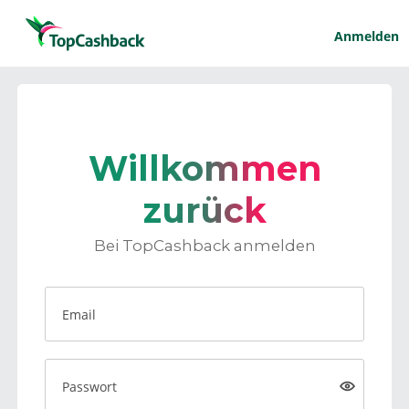
Anmelden
Willkommen
zurück
Bei TopCashback anmelden
Email
Passwort