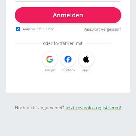
Anmelden
Passwort vergessen?
Angemeldet bleiben
oder fortfahren mit
Google
Facebook
Apple
Noch nicht angemeldet?
Jetzt kostenlos registrieren!