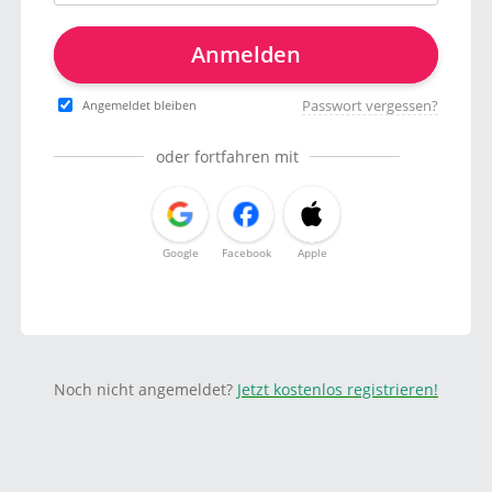
Anmelden
Passwort vergessen?
Angemeldet bleiben
oder fortfahren mit
Google
Facebook
Apple
Noch nicht angemeldet?
Jetzt kostenlos registrieren!