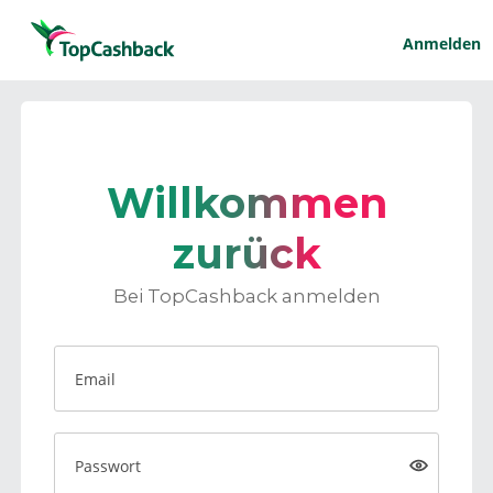
Anmelden
Willkommen
zurück
Bei TopCashback anmelden
Email
Passwort