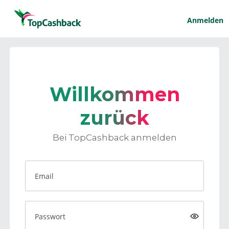
Anmelden
Willkommen
zurück
Bei TopCashback anmelden
Email
Passwort