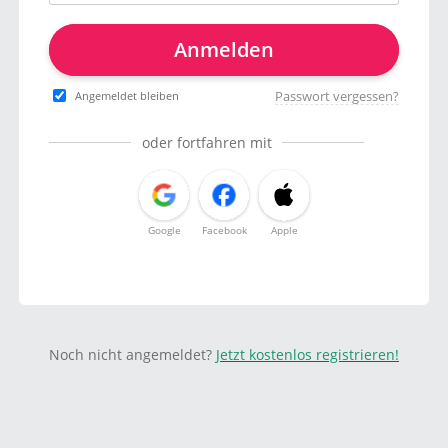
Anmelden
Passwort vergessen?
Angemeldet bleiben
oder fortfahren mit
Google
Facebook
Apple
Noch nicht angemeldet?
Jetzt kostenlos registrieren!