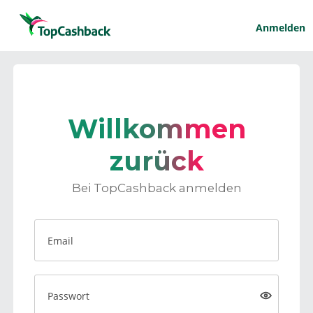
Anmelden
Willkommen
zurück
Bei TopCashback anmelden
Email
Passwort