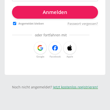
Anmelden
Passwort vergessen?
Angemeldet bleiben
oder fortfahren mit
Google
Facebook
Apple
Noch nicht angemeldet?
Jetzt kostenlos registrieren!