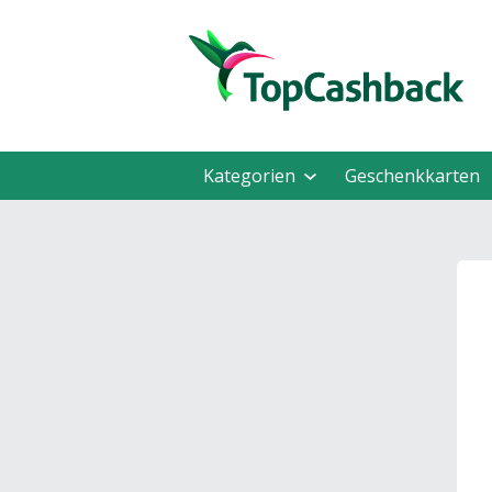
Kategorien
Geschenkkarten