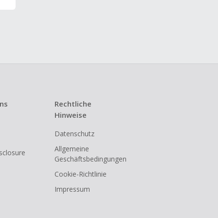
uns
Rechtliche
Hinweise
Datenschutz
Allgemeine
isclosure
Geschäftsbedingungen
Cookie-Richtlinie
Impressum