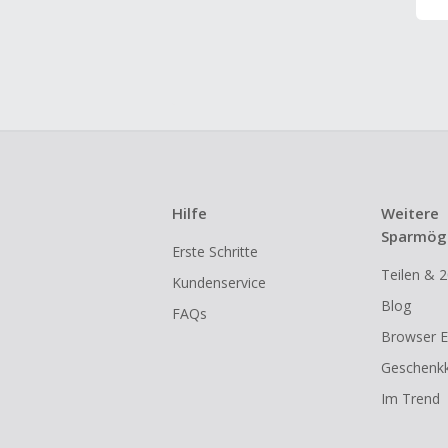
Hilfe
Weitere
Sparmögl
Erste Schritte
Teilen & 2
Kundenservice
Blog
FAQs
Browser E
Geschenkk
Im Trend