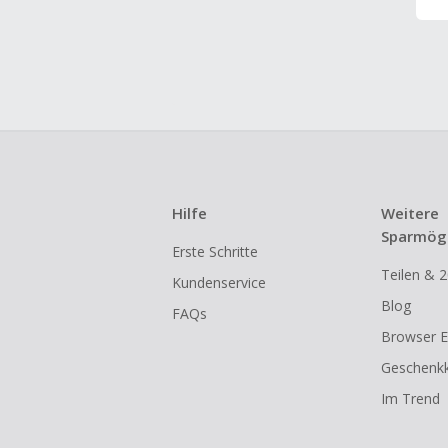
Hilfe
Weitere
Sparmögl
Erste Schritte
Teilen & 2
Kundenservice
Blog
FAQs
Browser E
Geschenkk
Im Trend