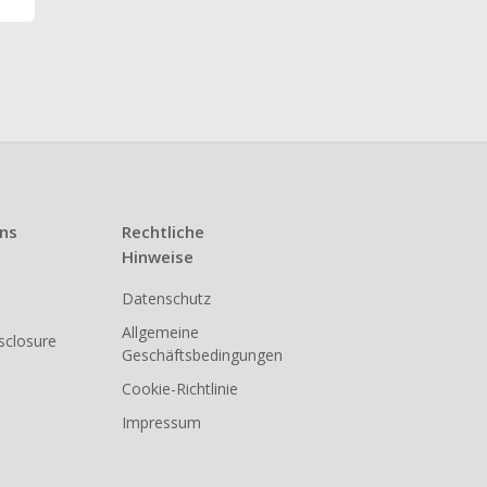
uns
Rechtliche
Hinweise
Datenschutz
Allgemeine
isclosure
Geschäftsbedingungen
Cookie-Richtlinie
Impressum