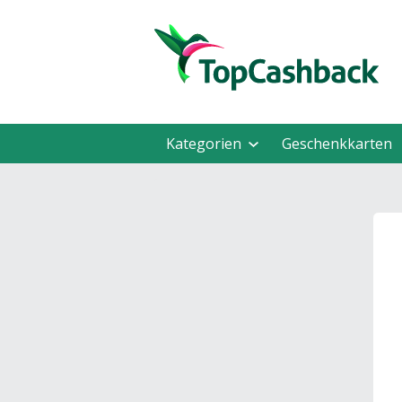
Kategorien
Geschenkkarten