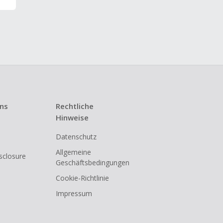
uns
Rechtliche
Hinweise
Datenschutz
Allgemeine
isclosure
Geschäftsbedingungen
Cookie-Richtlinie
Impressum