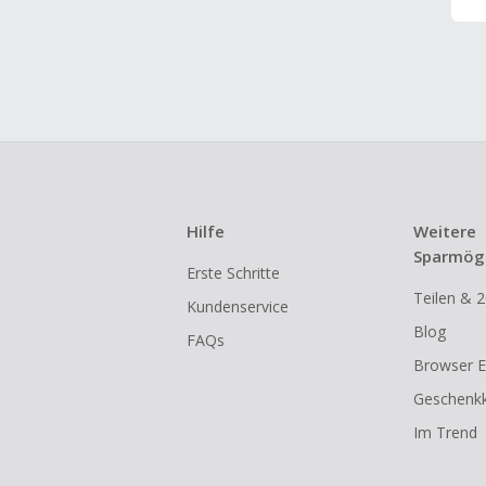
Hilfe
Weitere
Sparmögl
Erste Schritte
Teilen & 2
Kundenservice
Blog
FAQs
Browser E
Geschenkk
Im Trend