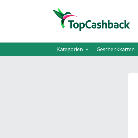
Kategorien
Geschenkkarten