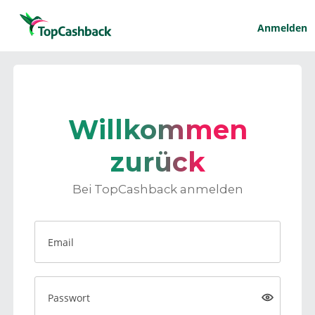
Anmelden
Willkommen
zurück
Bei TopCashback anmelden
Email
Passwort