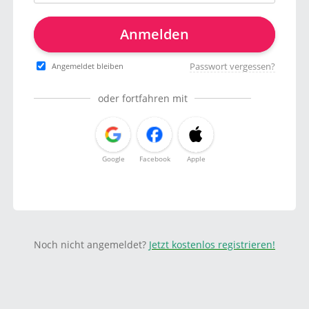
Anmelden
Passwort vergessen?
Angemeldet bleiben
oder fortfahren mit
Google
Facebook
Apple
Noch nicht angemeldet?
Jetzt kostenlos registrieren!