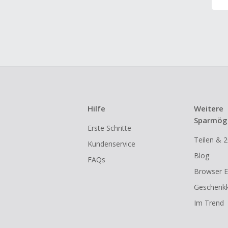
Hilfe
Weitere
Sparmögl
Erste Schritte
Teilen & 2
Kundenservice
Blog
FAQs
Browser E
Geschenkk
Im Trend