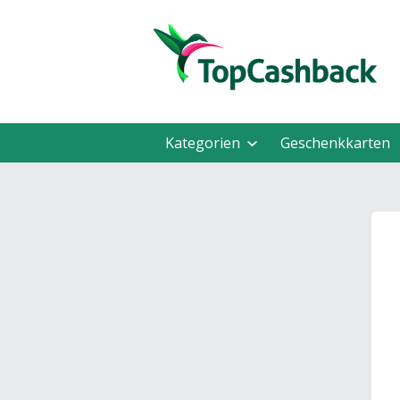
Kategorien
Geschenkkarten