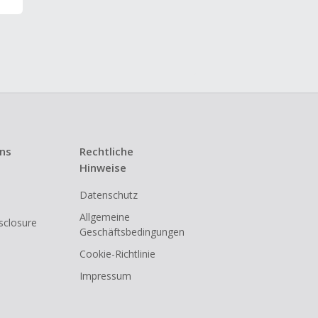
uns
Rechtliche
Hinweise
Datenschutz
Allgemeine
isclosure
Geschäftsbedingungen
Cookie-Richtlinie
Impressum