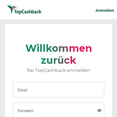
Anmelden
Willkommen
zurück
Bei TopCashback anmelden
Email
Passwort