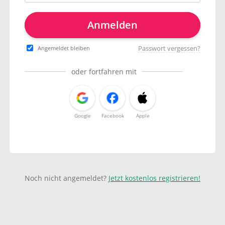
Anmelden
Passwort vergessen?
Angemeldet bleiben
oder fortfahren mit
Google
Facebook
Apple
Noch nicht angemeldet?
Jetzt kostenlos registrieren!