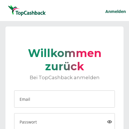
Anmelden
Willkommen
zurück
Bei TopCashback anmelden
Email
Passwort