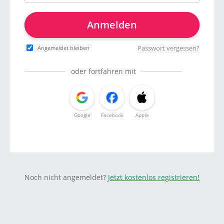
Anmelden
Passwort vergessen?
Angemeldet bleiben
oder fortfahren mit
Google
Facebook
Apple
Noch nicht angemeldet?
Jetzt kostenlos registrieren!