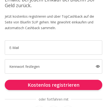
Geld zurück.
Jetzt kostenlos registrieren und über TopCashback auf die
Seite von Bluefin SUP gehen. Wie gewohnt einkaufen und
automatisch Cashback sammeln.
E-Mail
Kennwort festlegen
Kostenlos registrieren
oder fortfahren mit