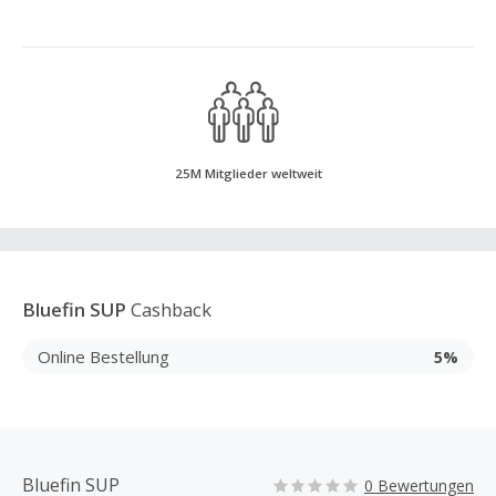
25M Mitglieder weltweit
Bluefin SUP
Cashback
Online Bestellung
5%
Bluefin SUP
0 Bewertungen