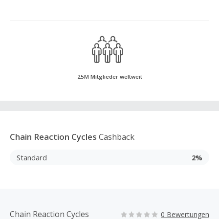
25M Mitglieder weltweit
Chain Reaction Cycles
Cashback
Standard
2%
Chain Reaction Cycles
0 Bewertungen