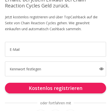
Reaction Cycles Geld zurück.
Jetzt kostenlos registrieren und über TopCashback auf die
Seite von Chain Reaction Cycles gehen. Wie gewohnt
einkaufen und automatisch Cashback sammeln.
E-Mail
Kennwort festlegen
Kostenlos registrieren
oder fortfahren mit