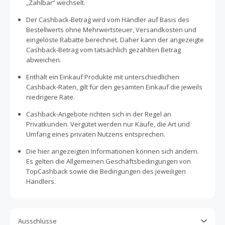
„Zahlbar“ wechselt.
Der Cashback-Betrag wird vom Händler auf Basis des
Bestellwerts ohne Mehrwertsteuer, Versandkosten und
eingelöste Rabatte berechnet. Daher kann der angezeigte
Cashback-Betrag vom tatsächlich gezahlten Betrag
abweichen.
Enthält ein Einkauf Produkte mit unterschiedlichen
Cashback-Raten, gilt für den gesamten Einkauf die jeweils
niedrigere Rate.
Cashback-Angebote richten sich in der Regel an
Privatkunden. Vergütet werden nur Käufe, die Art und
Umfang eines privaten Nutzens entsprechen.
Die hier angezeigten Informationen können sich ändern.
Es gelten die Allgemeinen Geschäftsbedingungen von
TopCashback sowie die Bedingungen des jeweiligen
Händlers.
Ausschlüsse