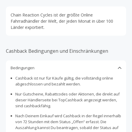
Chain Reaction Cycles ist der größte Online
Fahrradhändler der Welt, der jeden Monat in über 100
Länder exportiert.
Cashback Bedingungen und Einschränkungen
Bedingungen
Cashback ist nur für Käufe gültig, die vollständig online
abgeschlossen und bezahlt werden.
Nur Gutscheine, Rabattcodes oder Aktionen, die direkt auf
dieser Händlerseite bei TopCashback angezeigt werden,
sind cashbackfähig.
Nach Deinem Einkauf wird Cashback in der Regel innerhalb
von 72 Stunden mit dem Status „Offen“ erfasst. Die
Auszahlung kannst Du beantragen, sobald der Status auf