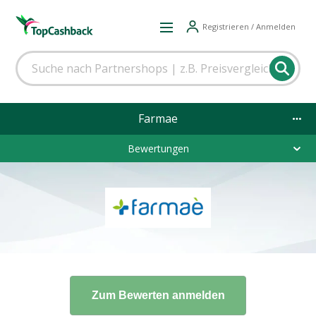
Registrieren / Anmelden
Farmae
Bewertungen