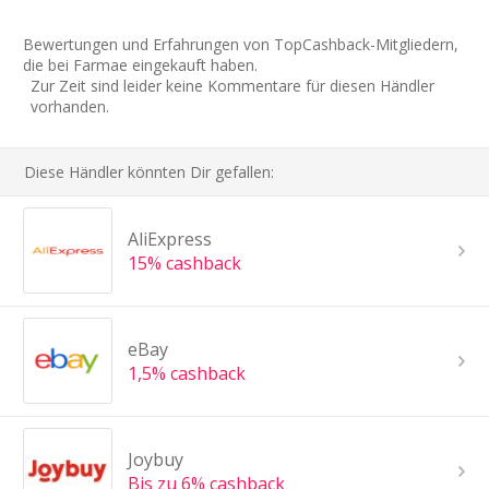
Bewertungen und Erfahrungen von TopCashback-Mitgliedern,
die bei Farmae eingekauft haben.
Zur Zeit sind leider keine Kommentare für diesen Händler
vorhanden.
Diese Händler könnten Dir gefallen:
AliExpress
15% cashback
eBay
1,5% cashback
Joybuy
Bis zu 6% cashback