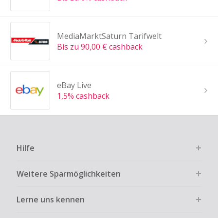
MediaMarktSaturn Tarifwelt
Bis zu 90,00 € cashback
eBay Live
1,5% cashback
Hilfe
Weitere Sparmöglichkeiten
Lerne uns kennen