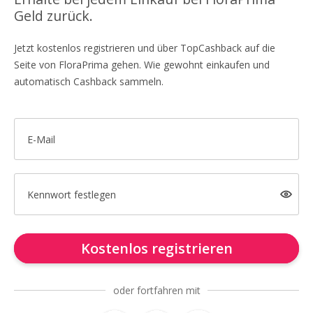
Geld zurück.
Jetzt kostenlos registrieren und über TopCashback auf die
Seite von FloraPrima gehen. Wie gewohnt einkaufen und
automatisch Cashback sammeln.
E-Mail
Kennwort festlegen
Kostenlos registrieren
oder fortfahren mit