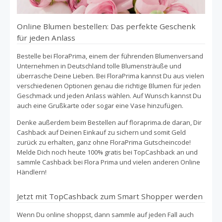
Online Blumen bestellen: Das perfekte Geschenk
für jeden Anlass
Bestelle bei FloraPrima, einem der führenden Blumenversand
Unternehmen in Deutschland tolle Blumensträuße und
überrasche Deine Lieben. Bei FloraPrima kannst Du aus vielen
verschiedenen Optionen genau die richtige Blumen für jeden
Geschmack und jeden Anlass wählen. Auf Wunsch kannst Du
auch eine Grußkarte oder sogar eine Vase hinzufügen.
Denke außerdem beim Bestellen auf floraprima.de daran, Dir
Cashback auf Deinen Einkauf zu sichern und somit Geld
zurück zu erhalten, ganz ohne FloraPrima Gutscheincode!
Melde Dich noch heute 100% gratis bei TopCashback an und
sammle Cashback bei Flora Prima und vielen anderen Online
Händlern!
Jetzt mit TopCashback zum Smart Shopper werden
Wenn Du online shoppst, dann sammle auf jeden Fall auch