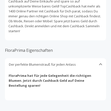
Cashback auf Deine Einkäufe und spare so auf
unkomplizierte Weise bares Geld! TopCashback hat mehr als
1400 Online Partner mit Cashback für Dich parat, sodass Du
immer genau den richtigen Online Shop mit Cashback findest.
Ob Mode, Reisen oder Möbel: Spare jetzt bares Geld durch
Cashback. Direkt anmelden und mit dem Cashback Sammeln
starten!
FloraPrima Eigenschaften
Der perfekte Blumenstrauß für jeden Anlass
FloraPrima hat für jede Gelegenheit die richtigen
Blumen. Jetzt durch Cashback Geld auf Deine
Bestellung sparen!