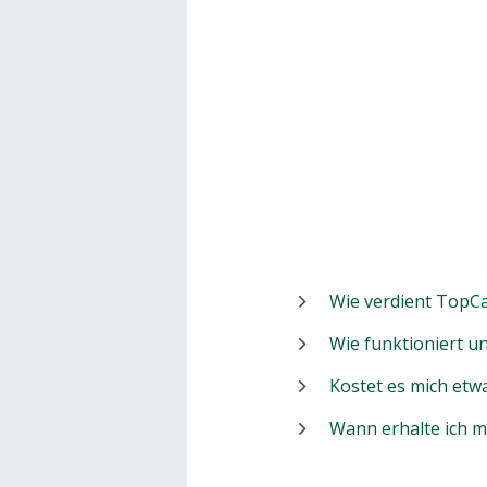
Wie verdient TopCa
Wie funktioniert 
Kostet es mich etw
Wann erhalte ich 