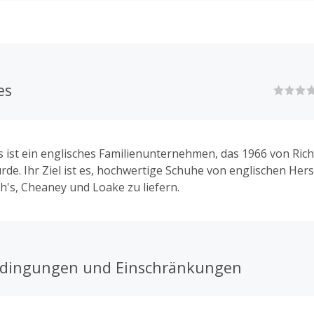
es
 ist ein englisches Familienunternehmen, das 1966 von Ric
de. Ihr Ziel ist es, hochwertige Schuhe von englischen Hers
h's, Cheaney und Loake zu liefern.
edingungen und Einschränkungen