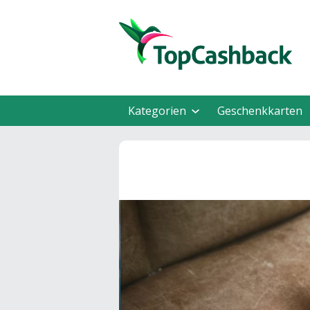
Kategorien
Geschenkkarten