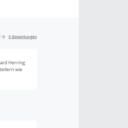
0 Bewertungen
hard Herring
tellern wie