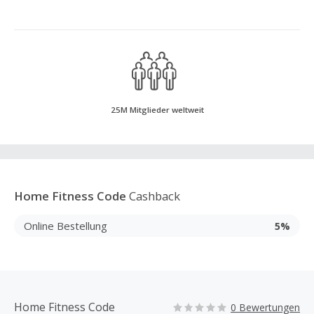
25M Mitglieder weltweit
Home Fitness Code
Cashback
Online Bestellung
5%
Home Fitness Code
0 Bewertungen