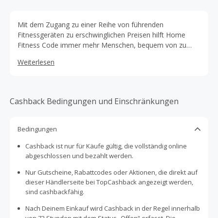
Mit dem Zugang zu einer Reihe von führenden
Fitnessgeräten zu erschwinglichen Preisen hilft Home
Fitness Code immer mehr Menschen, bequem von zu
Hause aus fit und gesund zu werden.
Weiterlesen
Cashback Bedingungen und Einschränkungen
Bedingungen
Cashback ist nur für Käufe gültig, die vollständig online
abgeschlossen und bezahlt werden.
Nur Gutscheine, Rabattcodes oder Aktionen, die direkt auf
dieser Händlerseite bei TopCashback angezeigt werden,
sind cashbackfähig.
Nach Deinem Einkauf wird Cashback in der Regel innerhalb