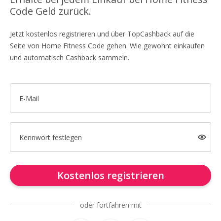
Code Geld zurück.
Jetzt kostenlos registrieren und über TopCashback auf die
Seite von Home Fitness Code gehen. Wie gewohnt einkaufen
und automatisch Cashback sammeln.
E-Mail
Kennwort festlegen
Kostenlos registrieren
oder fortfahren mit