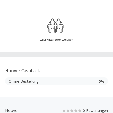
25M Mitglieder weltweit
Hoover
Cashback
Online Bestellung
5%
Hoover
0 Bewertungen