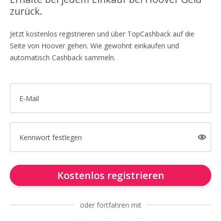
zurück.
Jetzt kostenlos registrieren und über TopCashback auf die
Seite von Hoover gehen. Wie gewohnt einkaufen und
automatisch Cashback sammeln.
E-Mail
Kennwort festlegen
Kostenlos registrieren
oder fortfahren mit