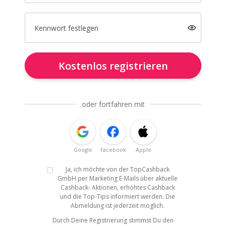
Kennwort festlegen
Kostenlos registrieren
oder fortfahren mit
Google
Facebook
Apple
Ja, ich möchte von der TopCashback
GmbH per Marketing E-Mails über aktuelle
Cashback- Aktionen, erhöhtes Cashback
und die Top-Tips informiert werden. Die
Abmeldung ist jederzeit möglich.
Durch Deine Registrierung stimmst Du den