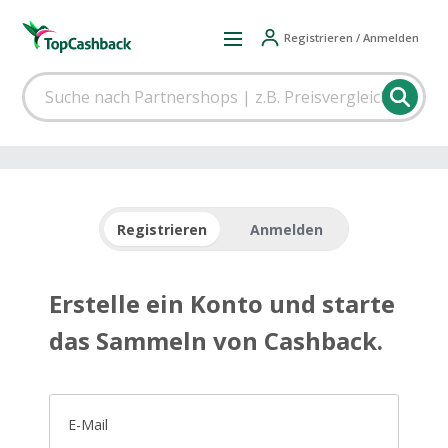
Registrieren / Anmelden
Registrieren
Anmelden
Erstelle ein Konto und starte
das Sammeln von Cashback.
E-Mail