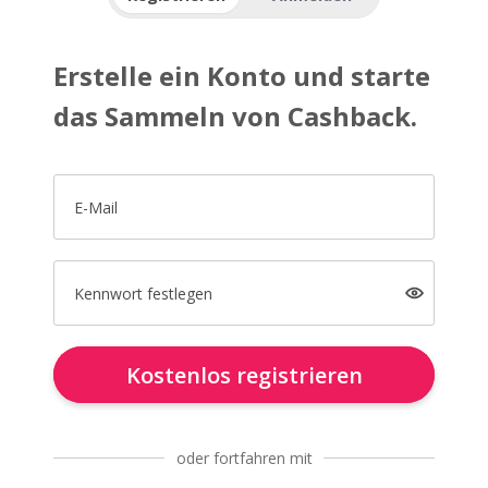
Erstelle ein Konto und starte
das Sammeln von Cashback.
E-Mail
Kennwort festlegen
Kostenlos registrieren
oder fortfahren mit