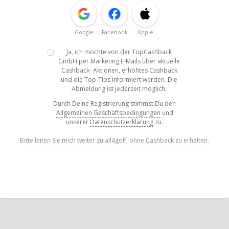
Google
Facebook
Apple
Ja, ich möchte von der TopCashback
GmbH per Marketing E-Mails über aktuelle
Cashback- Aktionen, erhöhtes Cashback
und die Top-Tips informiert werden. Die
Abmeldung ist jederzeit möglich.
Durch Deine Registrierung stimmst Du den
Allgemeinen Geschäftsbedingungen
und
unserer
Datenschutzerklärung
zu.
Bitte leiten Sie mich weiter zu all4golf, ohne Cashback zu erhalten.