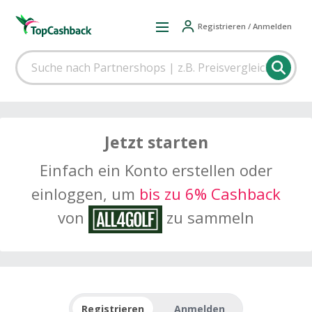
Registrieren / Anmelden
Jetzt starten
Einfach ein Konto erstellen oder
einloggen, um
bis zu 6% Cashback
von
zu sammeln
Registrieren
Anmelden