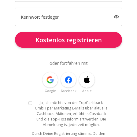
Kennwort festlegen
Kostenlos registrieren
oder fortfahren mit
Google
Facebook
Apple
Ja, ich möchte von der TopCashback
GmbH per Marketing E-Mails über aktuelle
Cashback- Aktionen, erhöhtes Cashback
und die Top-Tips informiert werden. Die
Abmeldung ist jederzeit möglich.
Durch Deine Registrierung stimmst Du den