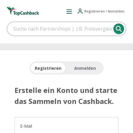
Registrieren / Anmelden
Registrieren
Anmelden
Erstelle ein Konto und starte
das Sammeln von Cashback.
E-Mail