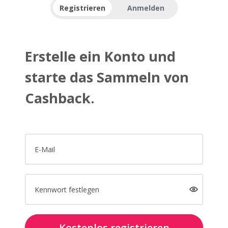
Registrieren
Anmelden
Erstelle ein Konto und
starte das Sammeln von
Cashback.
E-Mail
Kennwort festlegen
Kostenlos registrieren