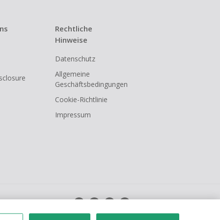
uns
Rechtliche
Hinweise
Datenschutz
Allgemeine
isclosure
Geschäftsbedingungen
Cookie-Richtlinie
Impressum