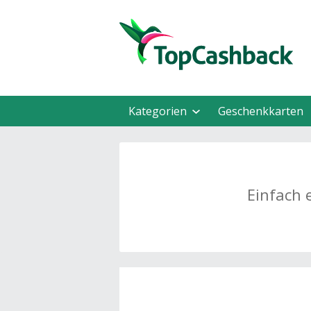
Kategorien
Geschenkkarten
Einfach 