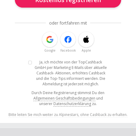
oder fortfahren mit
Google
Facebook
Apple
Ja, ich möchte von der TopCashback
GmbH per Marketing E-Mails über aktuelle
Cashback- Aktionen, erhöhtes Cashback
und die Top-Tips informiert werden. Die
Abmeldung ist jederzeit möglich.
Durch Deine Registrierung stimmst Du den
Allgemeinen Geschäftsbedingungen
und
unserer
Datenschutzerklärung
zu.
Bitte leiten Sie mich weiter zu Alpinestars, ohne Cashback zu erhalten.