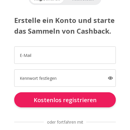
Erstelle ein Konto und starte
das Sammeln von Cashback.
E-Mail
Kennwort festlegen
Kostenlos registrieren
oder fortfahren mit