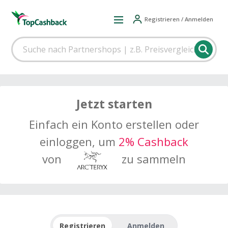
Registrieren / Anmelden
Jetzt starten
Einfach ein Konto erstellen oder
einloggen, um
2% Cashback
von
zu sammeln
Registrieren
Anmelden