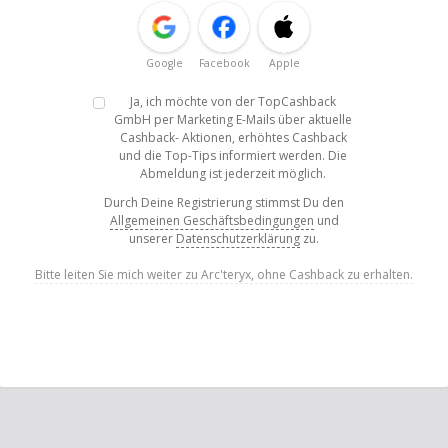
Google
Facebook
Apple
Ja, ich möchte von der TopCashback
GmbH per Marketing E-Mails über aktuelle
Cashback- Aktionen, erhöhtes Cashback
und die Top-Tips informiert werden. Die
Abmeldung ist jederzeit möglich.
Durch Deine Registrierung stimmst Du den
Allgemeinen Geschäftsbedingungen
und
unserer
Datenschutzerklärung
zu.
Bitte leiten Sie mich weiter zu Arc'teryx, ohne Cashback zu erhalten.