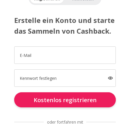
Erstelle ein Konto und starte
das Sammeln von Cashback.
E-Mail
Kennwort festlegen
Kostenlos registrieren
oder fortfahren mit