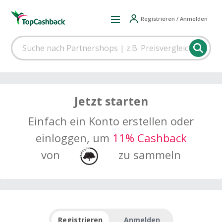
Registrieren / Anmelden
Jetzt starten
Einfach ein Konto erstellen oder
einloggen, um
11% Cashback
von
zu sammeln
Registrieren
Anmelden