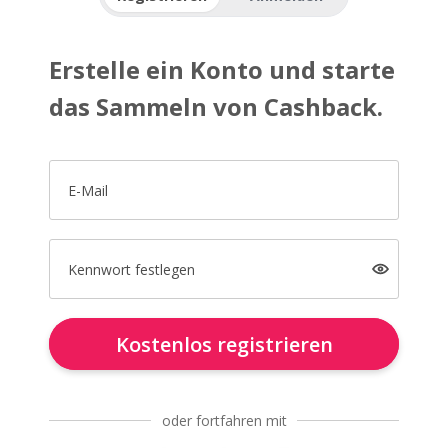
Erstelle ein Konto und starte
das Sammeln von Cashback.
E-Mail
Kennwort festlegen
Kostenlos registrieren
oder fortfahren mit