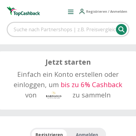
Registrieren / Anmelden
Jetzt starten
Einfach ein Konto erstellen oder
einloggen, um
bis zu 6% Cashback
von
zu sammeln
Registrieren
Anmelden