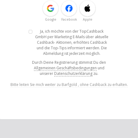
Google
Facebook
Apple
Ja, ich möchte von der TopCashback
GmbH per Marketing E-Mails über aktuelle
Cashback- Aktionen, erhöhtes Cashback
und die Top-Tips informiert werden. Die
Abmeldung ist jederzeit möglich.
Durch Deine Registrierung stimmst Du den
Allgemeinen Geschäftsbedingungen
und
unserer
Datenschutzerklärung
zu.
Bitte leiten Sie mich weiter zu Barfgold , ohne Cashback zu erhalten.