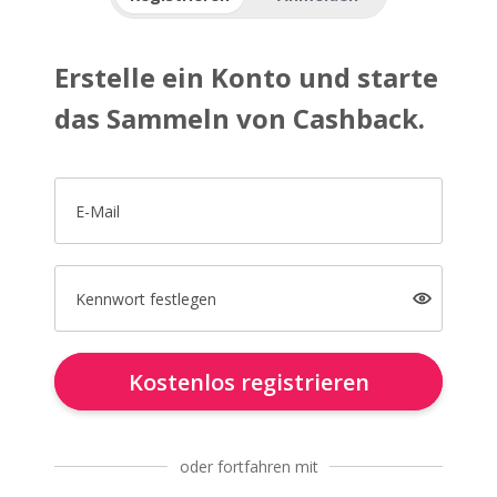
Erstelle ein Konto und starte
das Sammeln von Cashback.
E-Mail
Kennwort festlegen
Kostenlos registrieren
oder fortfahren mit