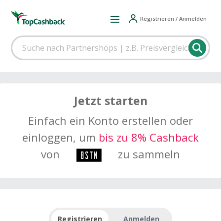
Registrieren / Anmelden
Jetzt starten
Einfach ein Konto erstellen oder
einloggen, um
bis zu 8% Cashback
von
zu sammeln
Registrieren
Anmelden