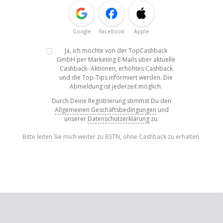
Google
Facebook
Apple
Ja, ich möchte von der TopCashback
GmbH per Marketing E-Mails über aktuelle
Cashback- Aktionen, erhöhtes Cashback
und die Top-Tips informiert werden. Die
Abmeldung ist jederzeit möglich.
Durch Deine Registrierung stimmst Du den
Allgemeinen Geschäftsbedingungen
und
unserer
Datenschutzerklärung
zu.
Bitte leiten Sie mich weiter zu BSTN, ohne Cashback zu erhalten.