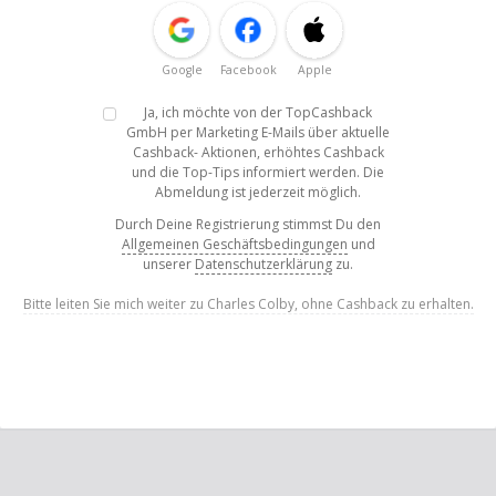
Google
Facebook
Apple
Ja, ich möchte von der TopCashback
GmbH per Marketing E-Mails über aktuelle
Cashback- Aktionen, erhöhtes Cashback
und die Top-Tips informiert werden. Die
Abmeldung ist jederzeit möglich.
Durch Deine Registrierung stimmst Du den
Allgemeinen Geschäftsbedingungen
und
unserer
Datenschutzerklärung
zu.
Bitte leiten Sie mich weiter zu Charles Colby, ohne Cashback zu erhalten.