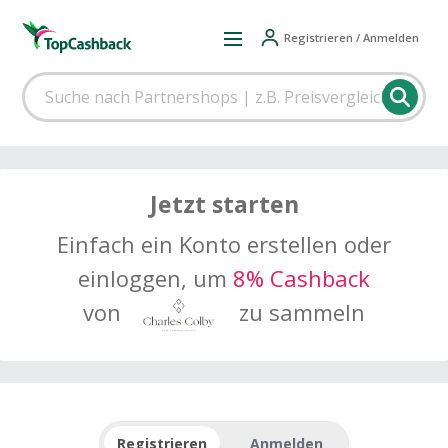
Registrieren / Anmelden
Jetzt starten
Einfach ein Konto erstellen oder
einloggen, um
8% Cashback
von
zu sammeln
Registrieren
Anmelden