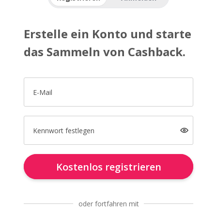
Erstelle ein Konto und starte
das Sammeln von Cashback.
E-Mail
Kennwort festlegen
Kostenlos registrieren
oder fortfahren mit