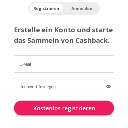
Registrieren
Anmelden
Erstelle ein Konto und starte
das Sammeln von Cashback.
E-Mail
Kennwort festlegen
Kostenlos registrieren