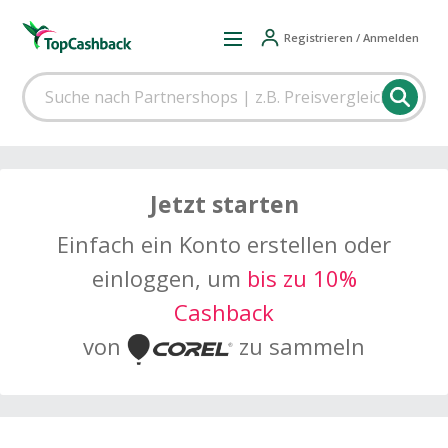
Registrieren / Anmelden
Jetzt starten
Einfach ein Konto erstellen oder
einloggen, um
bis zu 10%
Cashback
von
zu sammeln