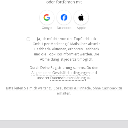
oder fortfahren mit
Google
Facebook
Apple
Ja, ich möchte von der TopCashback
GmbH per Marketing E-Mails über aktuelle
Cashback- Aktionen, erhöhtes Cashback
und die Top-Tips informiert werden. Die
Abmeldung ist jederzeit möglich.
Durch Deine Registrierung stimmst Du den
Allgemeinen Geschäftsbedingungen
und
unserer
Datenschutzerklärung
zu.
Bitte leiten Sie mich weiter zu Corel, Roxio & Pinnacle, ohne Cashback zu
erhalten.