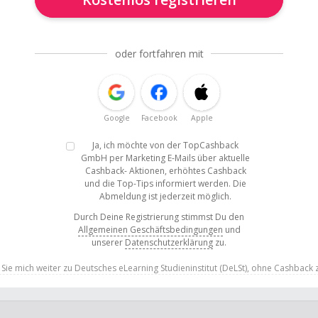
oder fortfahren mit
Google
Facebook
Apple
Ja, ich möchte von der TopCashback
GmbH per Marketing E-Mails über aktuelle
Cashback- Aktionen, erhöhtes Cashback
und die Top-Tips informiert werden. Die
Abmeldung ist jederzeit möglich.
Durch Deine Registrierung stimmst Du den
Allgemeinen Geschäftsbedingungen
und
unserer
Datenschutzerklärung
zu.
n Sie mich weiter zu Deutsches eLearning Studieninstitut (DeLSt), ohne Cashback 