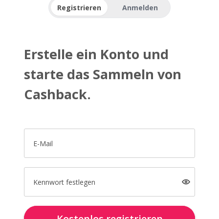
Registrieren
Anmelden
Erstelle ein Konto und
starte das Sammeln von
Cashback.
E-Mail
Kennwort festlegen
Kostenlos registrieren