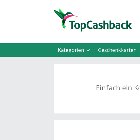
Kategorien
Geschenkkarten
Einfach ein K