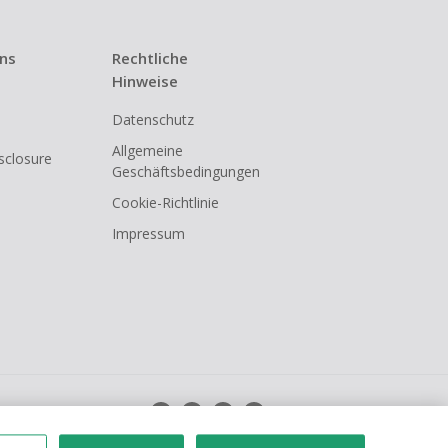
uns
Rechtliche
Hinweise
Datenschutz
Allgemeine
isclosure
Geschäftsbedingungen
Cookie-Richtlinie
Impressum