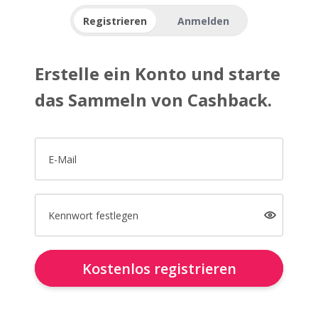
Registrieren
Anmelden
Erstelle ein Konto und starte
das Sammeln von Cashback.
E-Mail
Kennwort festlegen
Kostenlos registrieren