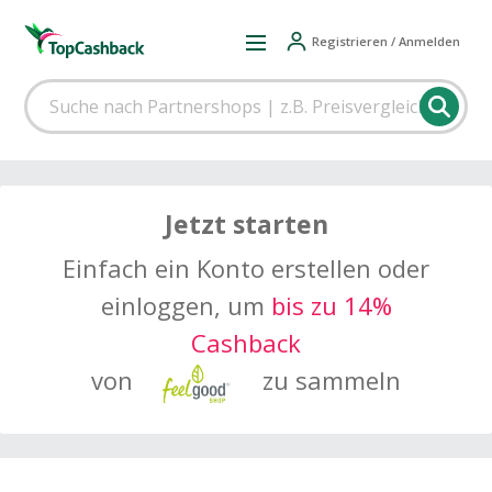
Registrieren / Anmelden
Jetzt starten
Einfach ein Konto erstellen oder
einloggen, um
bis zu 14%
Cashback
von
zu sammeln