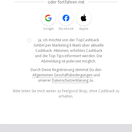
oder fortfahren mit
Google
Facebook
Apple
Ja, ich möchte von der TopCashback
GmbH per Marketing E-Mails über aktuelle
Cashback- Aktionen, erhöhtes Cashback
und die Top-Tips informiert werden. Die
Abmeldung ist jederzeit möglich.
Durch Deine Registrierung stimmst Du den
Allgemeinen Geschäftsbedingungen
und
unserer
Datenschutzerklärung
zu.
Bitte leiten Sie mich weiter zu Feelgood Shop, ohne Cashback zu
erhalten.