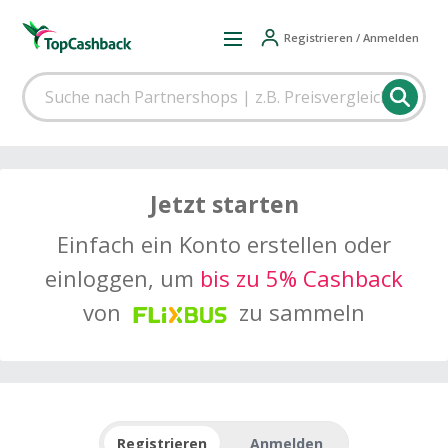
Registrieren / Anmelden
Jetzt starten
Einfach ein Konto erstellen oder
einloggen, um
bis zu 5% Cashback
von
zu sammeln
Registrieren
Anmelden