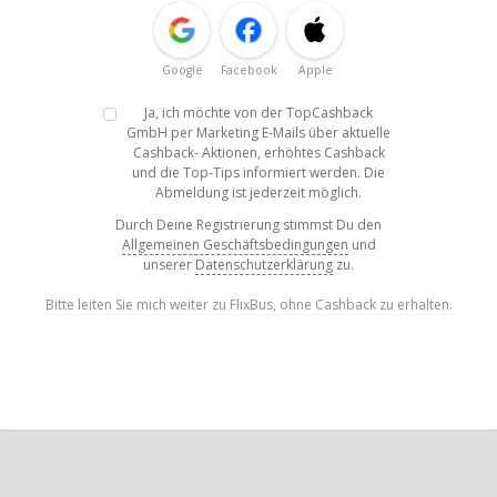
Google
Facebook
Apple
Ja, ich möchte von der TopCashback
GmbH per Marketing E-Mails über aktuelle
Cashback- Aktionen, erhöhtes Cashback
und die Top-Tips informiert werden. Die
Abmeldung ist jederzeit möglich.
Durch Deine Registrierung stimmst Du den
Allgemeinen Geschäftsbedingungen
und
unserer
Datenschutzerklärung
zu.
Bitte leiten Sie mich weiter zu FlixBus, ohne Cashback zu erhalten.