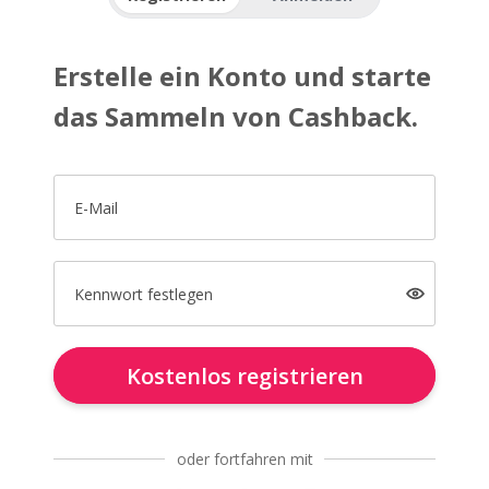
Erstelle ein Konto und starte
das Sammeln von Cashback.
E-Mail
Kennwort festlegen
Kostenlos registrieren
oder fortfahren mit