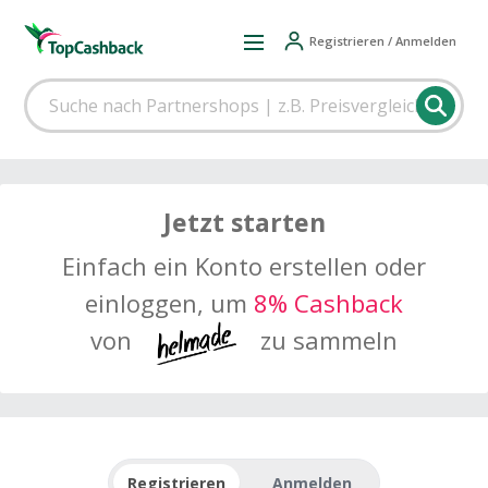
Registrieren / Anmelden
Jetzt starten
Einfach ein Konto erstellen oder
einloggen, um
8% Cashback
von
zu sammeln
Registrieren
Anmelden