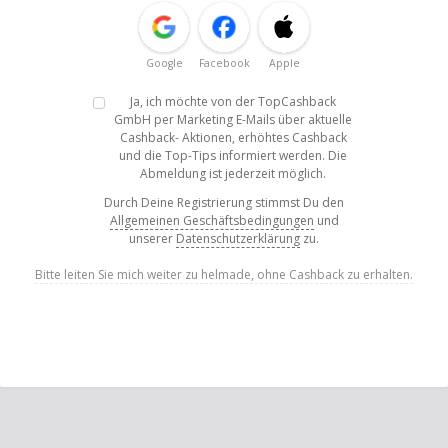
Google
Facebook
Apple
Ja, ich möchte von der TopCashback
GmbH per Marketing E-Mails über aktuelle
Cashback- Aktionen, erhöhtes Cashback
und die Top-Tips informiert werden. Die
Abmeldung ist jederzeit möglich.
Durch Deine Registrierung stimmst Du den
Allgemeinen Geschäftsbedingungen
und
unserer
Datenschutzerklärung
zu.
Bitte leiten Sie mich weiter zu helmade, ohne Cashback zu erhalten.