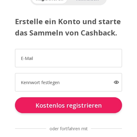
Erstelle ein Konto und starte
das Sammeln von Cashback.
E-Mail
Kennwort festlegen
Kostenlos registrieren
oder fortfahren mit